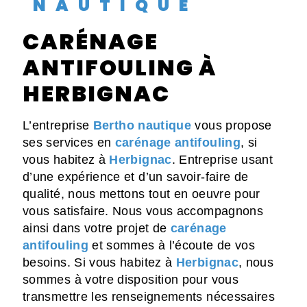
NAUTIQUE
CARÉNAGE
ANTIFOULING À
HERBIGNAC
L’entreprise
Bertho nautique
vous propose
ses services en
carénage antifouling
, si
vous habitez à
Herbignac
. Entreprise usant
d’une expérience et d’un savoir-faire de
qualité, nous mettons tout en oeuvre pour
vous satisfaire. Nous vous accompagnons
ainsi dans votre projet de
carénage
antifouling
et sommes à l’écoute de vos
besoins. Si vous habitez à
Herbignac
, nous
sommes à votre disposition pour vous
transmettre les renseignements nécessaires