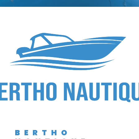
BERTHO