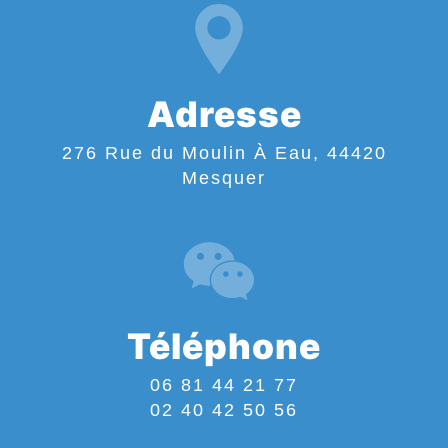
Adresse
276 Rue du Moulin À Eau, 44420
Mesquer
Téléphone
06 81 44 21 77
02 40 42 50 56