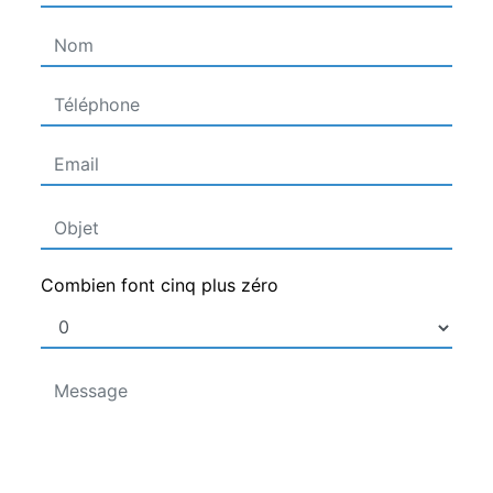
Combien font cinq plus zéro