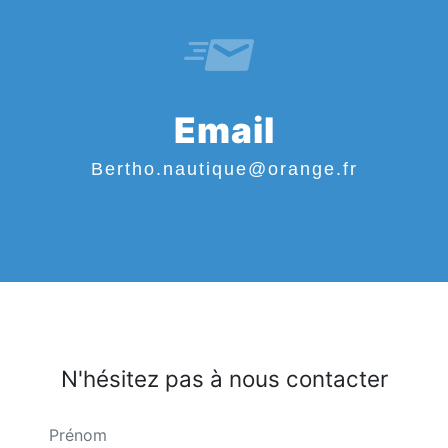
Email
bertho.nautique@orange.fr
N'hésitez pas à nous contacter