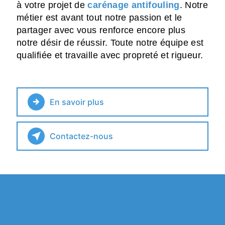
à votre projet de
carénage antifouling
. Notre
métier est avant tout notre passion et le
partager avec vous renforce encore plus
notre désir de réussir. Toute notre équipe est
qualifiée et travaille avec propreté et rigueur.
En savoir plus
Contactez-nous