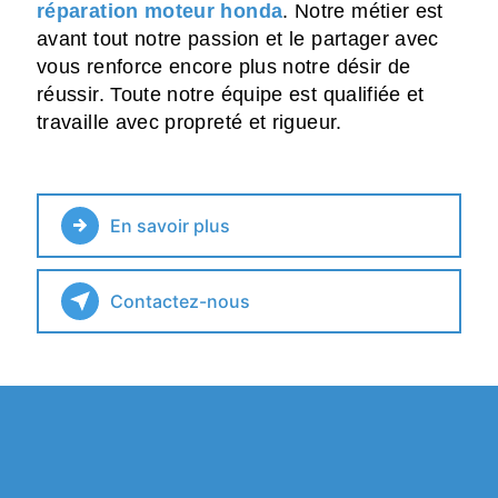
réparation moteur honda
. Notre métier est
avant tout notre passion et le partager avec
vous renforce encore plus notre désir de
réussir. Toute notre équipe est qualifiée et
travaille avec propreté et rigueur.
En savoir plus
Contactez-nous