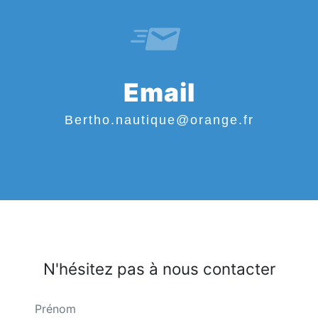
Email
bertho.nautique@orange.fr
N'hésitez pas à nous contacter