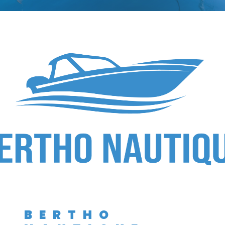
BERTHO