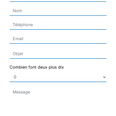
Combien font deux plus dix