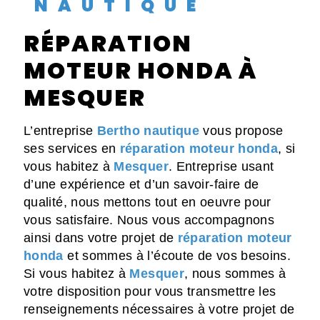
NAUTIQUE
RÉPARATION
MOTEUR HONDA À
MESQUER
L’entreprise
Bertho nautique
vous propose
ses services en
réparation moteur honda
, si
vous habitez à
Mesquer
. Entreprise usant
d’une expérience et d’un savoir-faire de
qualité, nous mettons tout en oeuvre pour
vous satisfaire. Nous vous accompagnons
ainsi dans votre projet de
réparation moteur
honda
et sommes à l’écoute de vos besoins.
Si vous habitez à
Mesquer
, nous sommes à
votre disposition pour vous transmettre les
renseignements nécessaires à votre projet de