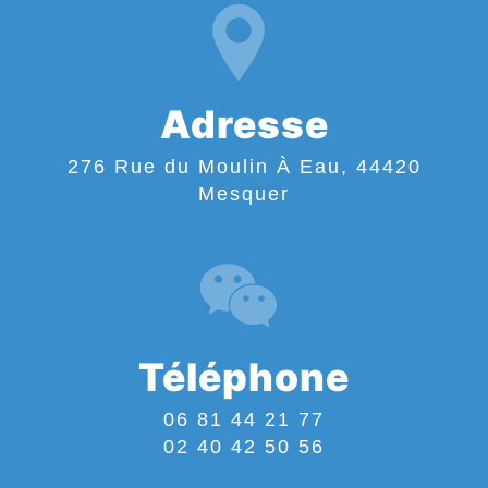
Adresse
276 Rue du Moulin À Eau, 44420
Mesquer
Téléphone
06 81 44 21 77
02 40 42 50 56