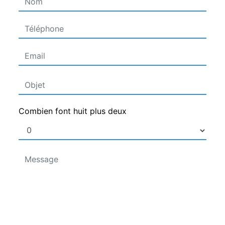
Combien font huit plus deux