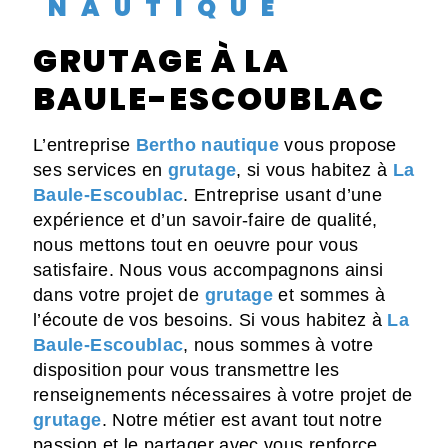
NAUTIQUE
GRUTAGE À LA
BAULE-ESCOUBLAC
L’entreprise
Bertho nautique
vous propose
ses services en
grutage
, si vous habitez à
La
Baule-Escoublac
. Entreprise usant d’une
expérience et d’un savoir-faire de qualité,
nous mettons tout en oeuvre pour vous
satisfaire. Nous vous accompagnons ainsi
dans votre projet de
grutage
et sommes à
l’écoute de vos besoins. Si vous habitez à
La
Baule-Escoublac
, nous sommes à votre
disposition pour vous transmettre les
renseignements nécessaires à votre projet de
grutage
. Notre métier est avant tout notre
passion et le partager avec vous renforce