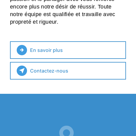
encore plus notre désir de réussir. Toute
notre équipe est qualifiée et travaille avec
propreté et rigueur.
En savoir plus
Contactez-nous