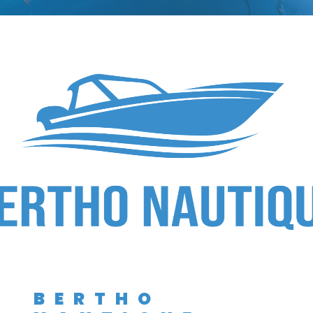
BERTHO