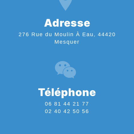
Adresse
276 Rue du Moulin À Eau, 44420
Mesquer
Téléphone
06 81 44 21 77
02 40 42 50 56