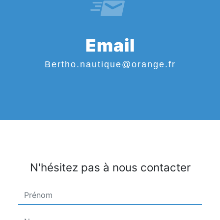
Email
bertho.nautique@orange.fr
N'hésitez pas à nous contacter