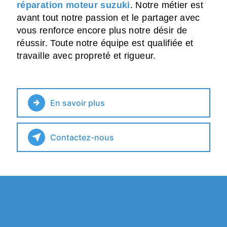
réparation moteur suzuki
. Notre métier est
avant tout notre passion et le partager avec
vous renforce encore plus notre désir de
réussir. Toute notre équipe est qualifiée et
travaille avec propreté et rigueur.
En savoir plus
Contactez-nous