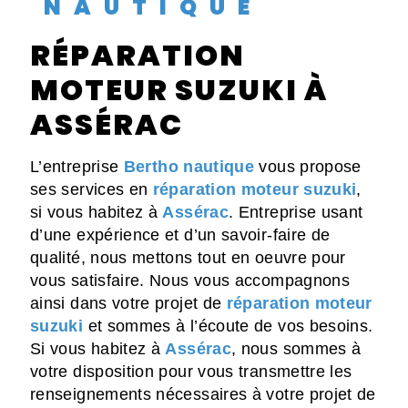
NAUTIQUE
RÉPARATION
MOTEUR SUZUKI À
ASSÉRAC
L’entreprise
Bertho nautique
vous propose
ses services en
réparation moteur suzuki
,
si vous habitez à
Assérac
. Entreprise usant
d’une expérience et d’un savoir-faire de
qualité, nous mettons tout en oeuvre pour
vous satisfaire. Nous vous accompagnons
ainsi dans votre projet de
réparation moteur
suzuki
et sommes à l’écoute de vos besoins.
Si vous habitez à
Assérac
, nous sommes à
votre disposition pour vous transmettre les
renseignements nécessaires à votre projet de