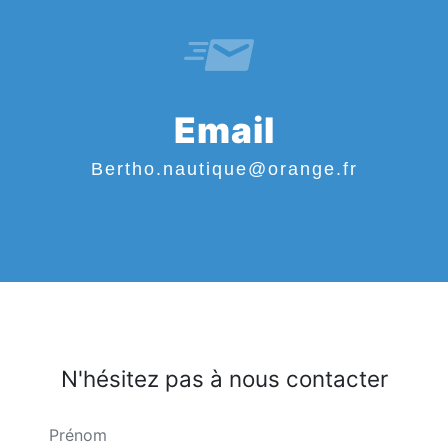
Email
bertho.nautique@orange.fr
N'hésitez pas à nous contacter