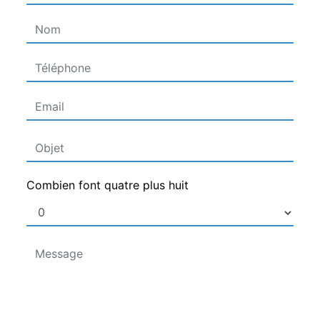
Combien font quatre plus huit