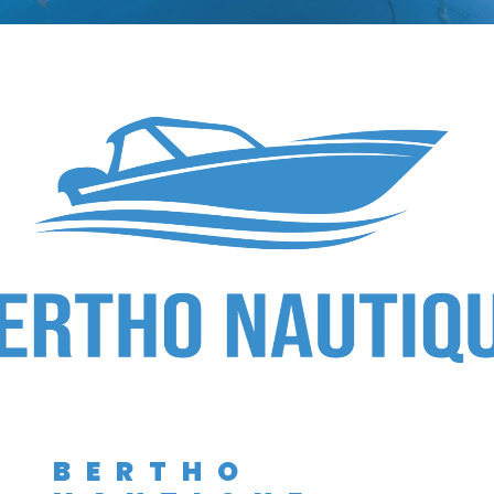
BERTHO