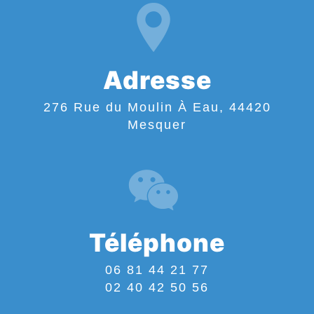
Adresse
276 Rue du Moulin À Eau, 44420
Mesquer
Téléphone
06 81 44 21 77
02 40 42 50 56