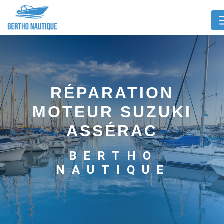
Panneau de gestion des cookies
RÉPARATION
MOTEUR SUZUKI
ASSÉRAC
BERTHO
NAUTIQUE