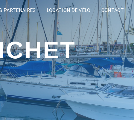
S PARTENAIRES
LOCATION DE VÉLO
CONTACT
ICHET