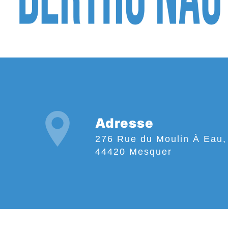
Adresse
276 Rue du Moulin À Eau,
44420 Mesquer