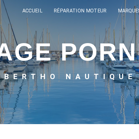
ACCUEIL
RÉPARATION MOTEUR
MARQUE
TAGE PORN
BERTHO NAUTIQUE