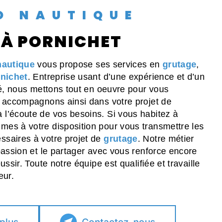
HO NAUTIQUE
 À PORNICHET
nautique
vous propose ses services en
grutage
,
nichet
. Entreprise usant d’une expérience et d’un
té, nous mettons tout en oeuvre pour vous
s accompagnons ainsi dans votre projet de
l’écoute de vos besoins. Si vous habitez à
mes à votre disposition pour vous transmettre les
saires à votre projet de
grutage
. Notre métier
passion et le partager avec vous renforce encore
ussir. Toute notre équipe est qualifiée et travaille
eur.