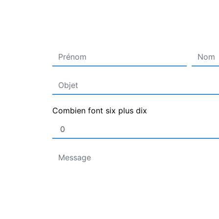
Combien font six plus dix