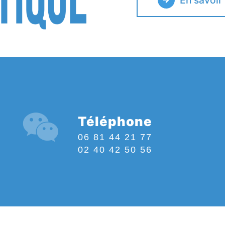
En savoir
Téléphone
06 81 44 21 77
02 40 42 50 56