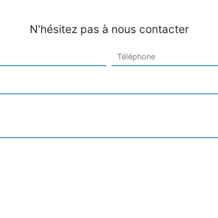
N'hésitez pas à nous contacter