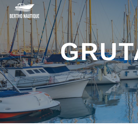
Panneau de gestion des cookies
GRU