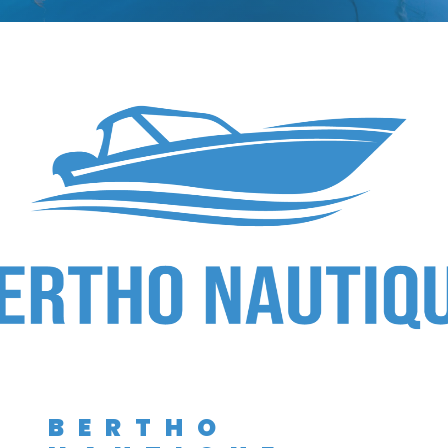
BERTHO