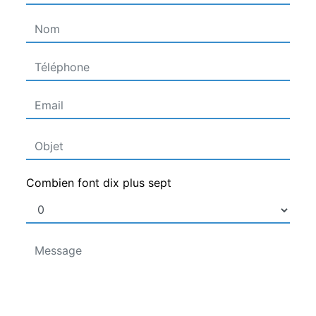
Combien font dix plus sept