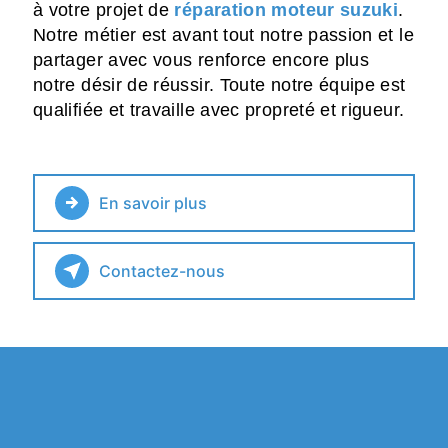
à votre projet de
réparation moteur suzuki
.
Notre métier est avant tout notre passion et le
partager avec vous renforce encore plus
notre désir de réussir. Toute notre équipe est
qualifiée et travaille avec propreté et rigueur.
En savoir plus
Contactez-nous