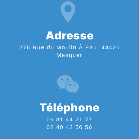
Adresse
276 Rue du Moulin À Eau, 44420
Mesquer
Téléphone
06 81 44 21 77
02 40 42 50 56