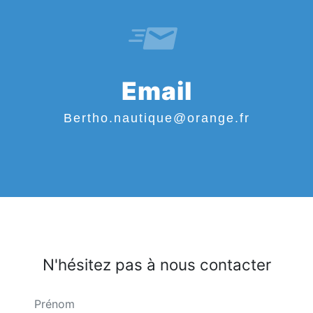
Email
bertho.nautique@orange.fr
N'hésitez pas à nous contacter