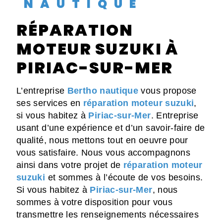
NAUTIQUE
RÉPARATION
MOTEUR SUZUKI À
PIRIAC-SUR-MER
L’entreprise
Bertho nautique
vous propose
ses services en
réparation moteur suzuki
,
si vous habitez à
Piriac-sur-Mer
. Entreprise
usant d’une expérience et d’un savoir-faire de
qualité, nous mettons tout en oeuvre pour
vous satisfaire. Nous vous accompagnons
ainsi dans votre projet de
réparation moteur
suzuki
et sommes à l’écoute de vos besoins.
Si vous habitez à
Piriac-sur-Mer
, nous
sommes à votre disposition pour vous
transmettre les renseignements nécessaires