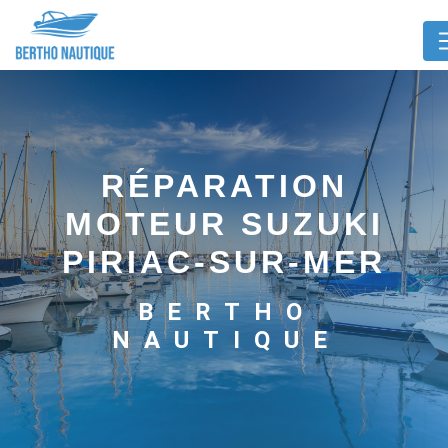
Panneau de gestion des cookies
RÉPARATION
MOTEUR SUZUKI
PIRIAC-SUR-MER
BERTHO
NAUTIQUE